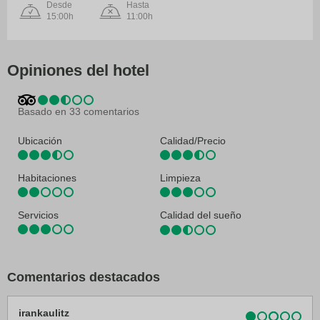
Desde
Hasta
15:00h
11:00h
Opiniones del hotel
Basado en 33 comentarios
Ubicación
Calidad/Precio
Habitaciones
Limpieza
Servicios
Calidad del sueño
Comentarios destacados
irankaulitz