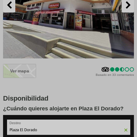
Ver mapa
Basado en 33 comentarios
Disponibilidad
¿Cuándo quieres alojarte en Plaza El Dorado?
Destino