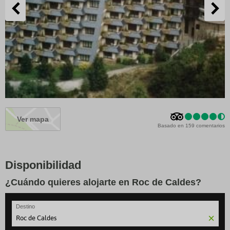
Ver mapa
Basado en 159 comentarios
Disponibilidad
¿Cuándo quieres alojarte en Roc de Caldes?
Destino