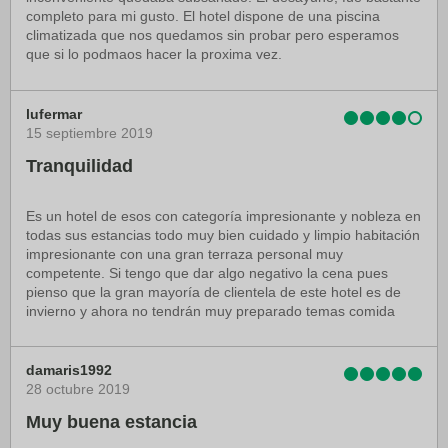
completo para mi gusto. El hotel dispone de una piscina
climatizada que nos quedamos sin probar pero esperamos
que si lo podmaos hacer la proxima vez.
lufermar
15 septiembre 2019
Tranquilidad
Es un hotel de esos con categoría impresionante y nobleza en
todas sus estancias todo muy bien cuidado y limpio habitación
impresionante con una gran terraza personal muy
competente. Si tengo que dar algo negativo la cena pues
pienso que la gran mayoría de clientela de este hotel es de
invierno y ahora no tendrán muy preparado temas comida
damaris1992
28 octubre 2019
Muy buena estancia