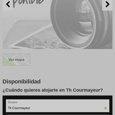
Ver mapa
Disponibilidad
¿Cuándo quieres alojarte en Th Courmayeur?
Destino