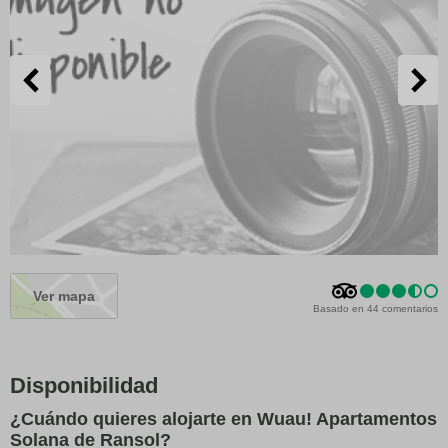
Ver mapa
Basado en 44 comentarios
Disponibilidad
¿Cuándo quieres alojarte en Wuau! Apartamentos
Solana de Ransol?