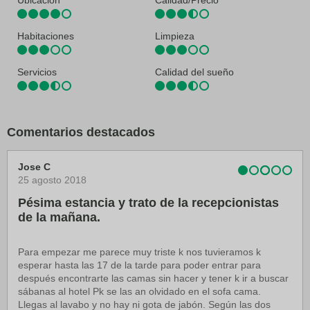
Ubicación
Calidad/Precio
Habitaciones
Limpieza
Servicios
Calidad del sueño
Comentarios destacados
Jose C
25 agosto 2018
Pésima estancia y trato de la recepcionistas
de la mañana.
Para empezar me parece muy triste k nos tuvieramos k
esperar hasta las 17 de la tarde para poder entrar para
después encontrarte las camas sin hacer y tener k ir a buscar
sábanas al hotel Pk se las an olvidado en el sofa cama.
Llegas al lavabo y no hay ni gota de jabón. Según las dos