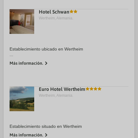
Hotel Schwan
Wertheim, Alemania.
Establecimiento ubicado en Wertheim
...
Más información.
Euro Hotel Wertheim
Wertheim, Alemania.
Establecimiento situado en Wertheim
Más información.