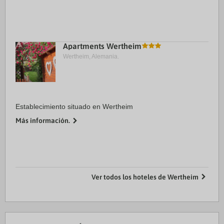
Apartments Wertheim
Wertheim, Alemania.
Establecimiento situado en Wertheim
Más información.
Ver todos los hoteles de Wertheim