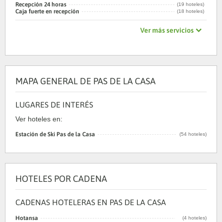
Recepción 24 horas
(19 hoteles)
Caja fuerte en recepción
(18 hoteles)
Ver más servicios
MAPA GENERAL DE PAS DE LA CASA
LUGARES DE INTERÉS
Ver hoteles en:
Estación de Ski Pas de la Casa
(54 hoteles)
HOTELES POR CADENA
CADENAS HOTELERAS EN PAS DE LA CASA
Hotansa
(4 hoteles)