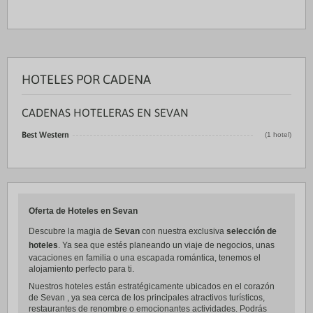
HOTELES POR CADENA
CADENAS HOTELERAS EN SEVAN
Best Western
(1 hotel)
Oferta de Hoteles en Sevan
Descubre la magia de
Sevan
con nuestra exclusiva
selección de
hoteles
. Ya sea que estés planeando un viaje de negocios, unas
vacaciones en familia o una escapada romántica, tenemos el
alojamiento perfecto para ti.
Nuestros hoteles están estratégicamente ubicados en el corazón
de Sevan , ya sea cerca de los principales atractivos turísticos,
restaurantes de renombre o emocionantes actividades. Podrás