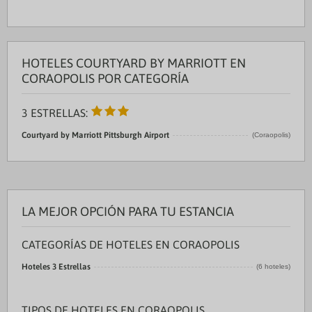
HOTELES COURTYARD BY MARRIOTT EN
CORAOPOLIS POR CATEGORÍA
3 ESTRELLAS:
Courtyard by Marriott Pittsburgh Airport
(Coraopolis)
LA MEJOR OPCIÓN PARA TU ESTANCIA
CATEGORÍAS DE HOTELES EN CORAOPOLIS
Hoteles 3 Estrellas
(6 hoteles)
TIPOS DE HOTELES EN CORAOPOLIS