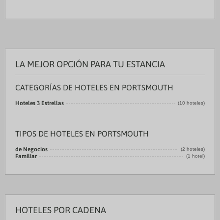
LA MEJOR OPCIÓN PARA TU ESTANCIA
CATEGORÍAS DE HOTELES EN PORTSMOUTH
Hoteles 3 Estrellas
(10 hoteles)
TIPOS DE HOTELES EN PORTSMOUTH
de Negocios
(2 hoteles)
Familiar
(1 hotel)
HOTELES POR CADENA