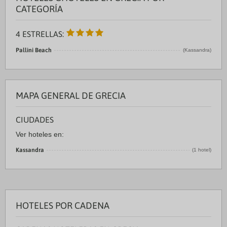
CATEGORÍA
4 ESTRELLAS:
Pallini Beach
(Kassandra)
MAPA GENERAL DE GRECIA
CIUDADES
Ver hoteles en:
Kassandra
(1 hotel)
HOTELES POR CADENA