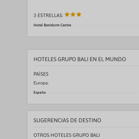
3 ESTRELLAS:
Hotel Benidorm Centre
HOTELES GRUPO BALI EN EL MUNDO
PAÍSES
Europa:
España
SUGERENCIAS DE DESTINO
OTROS HOTELES GRUPO BALI