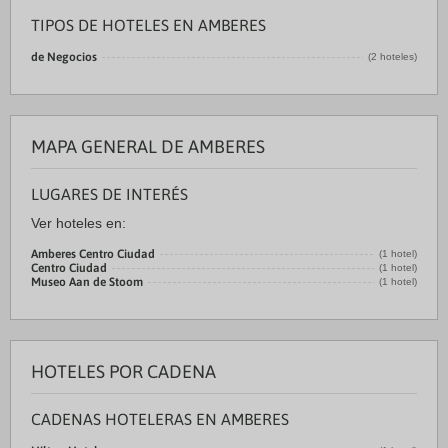
TIPOS DE HOTELES EN AMBERES
de Negocios
(2 hoteles)
MAPA GENERAL DE AMBERES
LUGARES DE INTERÉS
Ver hoteles en:
Amberes Centro Ciudad
(1 hotel)
Centro Ciudad
(1 hotel)
Museo Aan de Stoom
(1 hotel)
HOTELES POR CADENA
CADENAS HOTELERAS EN AMBERES