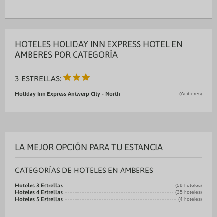
HOTELES HOLIDAY INN EXPRESS HOTEL EN
AMBERES POR CATEGORÍA
3 ESTRELLAS:
Holiday Inn Express Antwerp City - North
(Amberes)
LA MEJOR OPCIÓN PARA TU ESTANCIA
CATEGORÍAS DE HOTELES EN AMBERES
Hoteles 3 Estrellas
(59 hoteles)
Hoteles 4 Estrellas
(35 hoteles)
Hoteles 5 Estrellas
(4 hoteles)