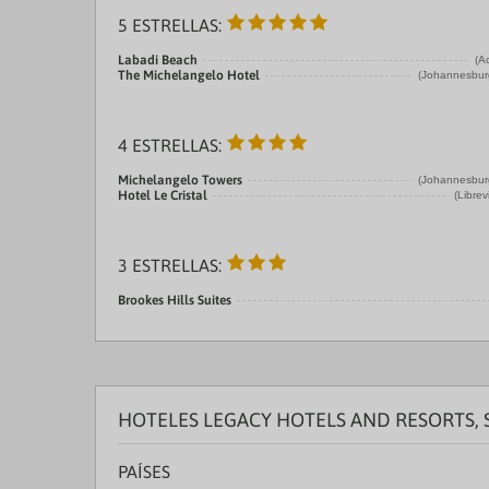
5 ESTRELLAS:
Labadi Beach
(A
The Michelangelo Hotel
(Johannesbur
4 ESTRELLAS:
Michelangelo Towers
(Johannesbur
Hotel Le Cristal
(Librevi
3 ESTRELLAS:
Brookes Hills Suites
HOTELES LEGACY HOTELS AND RESORTS,
PAÍSES