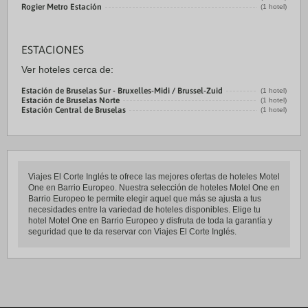
Rogier Metro Estación
(1 hotel)
ESTACIONES
Ver hoteles cerca de:
Estación de Bruselas Sur - Bruxelles-Midi / Brussel-Zuid
(1 hotel)
Estación de Bruselas Norte
(1 hotel)
Estación Central de Bruselas
(1 hotel)
Viajes El Corte Inglés te ofrece las mejores ofertas de hoteles Motel
One en Barrio Europeo. Nuestra selección de hoteles Motel One en
Barrio Europeo te permite elegir aquel que más se ajusta a tus
necesidades entre la variedad de hoteles disponibles. Elige tu
hotel Motel One en Barrio Europeo y disfruta de toda la garantía y
seguridad que te da reservar con Viajes El Corte Inglés.