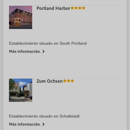
Portland Harbor
Establecimiento situado en South Portland
Más información.
Zum Ochsen
Establecimiento situado en Schallstadt
Más información.