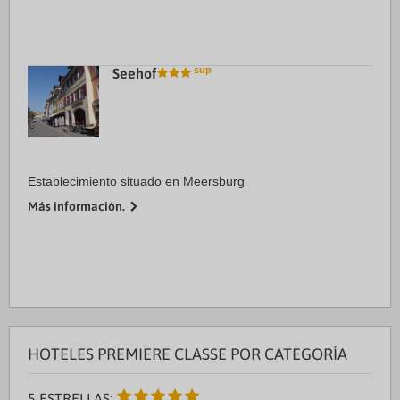
Seehof
Establecimiento situado en Meersburg
Más información.
HOTELES PREMIERE CLASSE POR CATEGORÍA
5 ESTRELLAS: