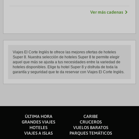
Ver más cadenas
Viajes El Corte Inglés te ofrece las mejores ofertas de hoteles
Super 8. Nuestra selección de hoteles Super 8 te permite elegir
aquel que más se ajusta a tus necesidades entre la variedad de
hoteles disponibles. Elige tu hotel Super 8 y disfruta de toda la
garantía y seguridad que te da reservar con Viajes El Corte Inglés.
ÚLTIMA HORA
CARIBE
GRANDES VIAJES
CRUCEROS
HOTELES
VUELOS BARATOS
VIAJES A ISLAS
PARQUES TEMÁTICOS