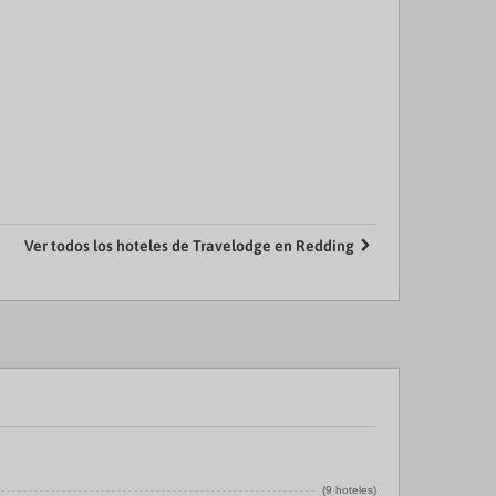
Ver todos los hoteles de Travelodge en Redding
(9 hoteles)