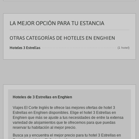
LA MEJOR OPCIÓN PARA TU ESTANCIA
OTRAS CATEGORÍAS DE HOTELES EN ENGHIEN
Hoteles 3 Estrellas
(1 hotel)
Hoteles de 3 Estrellas en Enghien
Viajes El Corte Inglés te ofrece las mejores ofertas de hotel 3
Estrellas en Enghien disponibles. Elige el hotel 3 Estrellas en
Enghien que más se ajuste a tus necesidades de entre la extensa
variedad de alojamientos que te ofrecemos para que puedas
reservar tu habitación al mejor precio.
Busca ya y encuentra el mejor precio para tu hotel 3 Estrellas en