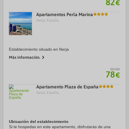
82
€
Apartamentos Perla Marina
Nerja, España.
Establecimiento situado en Nerja
Más información.
desde
78
€
Apartamento Plaza de España
Nerja, España.
Ubicación del establecimiento
Si te hospedas en este apartamento, disfrutarás de una