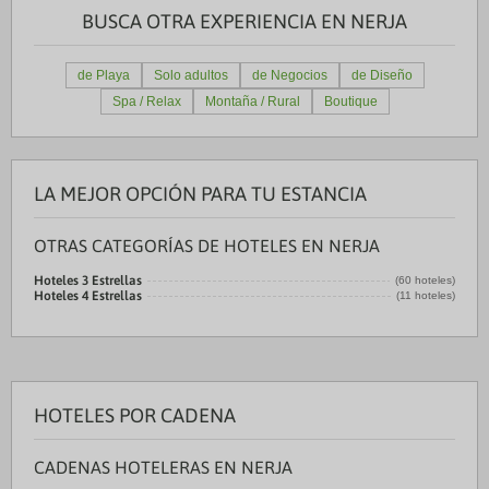
BUSCA OTRA EXPERIENCIA EN NERJA
de Playa
Solo adultos
de Negocios
de Diseño
Spa / Relax
Montaña / Rural
Boutique
LA MEJOR OPCIÓN PARA TU ESTANCIA
OTRAS CATEGORÍAS DE HOTELES EN NERJA
Hoteles 3 Estrellas
(60 hoteles)
Hoteles 4 Estrellas
(11 hoteles)
HOTELES POR CADENA
CADENAS HOTELERAS EN NERJA