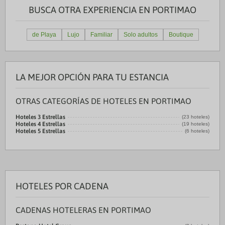
BUSCA OTRA EXPERIENCIA EN PORTIMAO
de Playa
Lujo
Familiar
Solo adultos
Boutique
LA MEJOR OPCIÓN PARA TU ESTANCIA
OTRAS CATEGORÍAS DE HOTELES EN PORTIMAO
Hoteles 3 Estrellas
(23 hoteles)
Hoteles 4 Estrellas
(19 hoteles)
Hoteles 5 Estrellas
(6 hoteles)
HOTELES POR CADENA
CADENAS HOTELERAS EN PORTIMAO