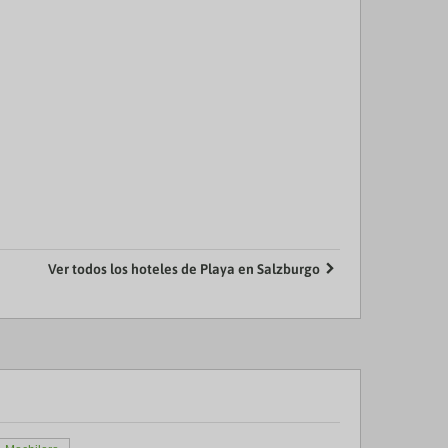
Ver todos los hoteles de Playa en Salzburgo