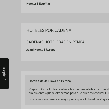
Hoteles 3 Estrellas
HOTELES POR CADENA
CADENAS HOTELERAS EN PEMBA
Avani Hotels & Resorts
Tu opinión
Hoteles de de Playa en Pemba
Viajes El Corte Inglés te ofrece las mejores ofertas de hot
alojamientos que te ofrecemos para que puedas reservar tu h
Busca ya y encuentra el mejor precio para tu hotel de Playa 