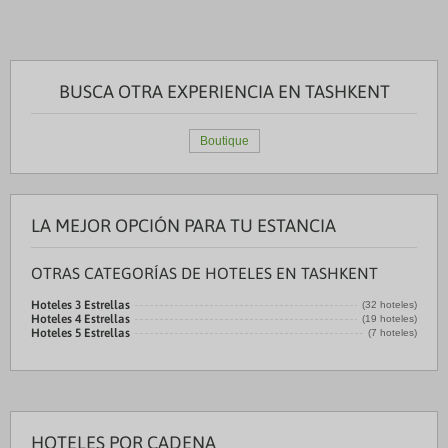
BUSCA OTRA EXPERIENCIA EN TASHKENT
Boutique
LA MEJOR OPCIÓN PARA TU ESTANCIA
OTRAS CATEGORÍAS DE HOTELES EN TASHKENT
Hoteles 3 Estrellas
(32 hoteles)
Hoteles 4 Estrellas
(19 hoteles)
Hoteles 5 Estrellas
(7 hoteles)
HOTELES POR CADENA