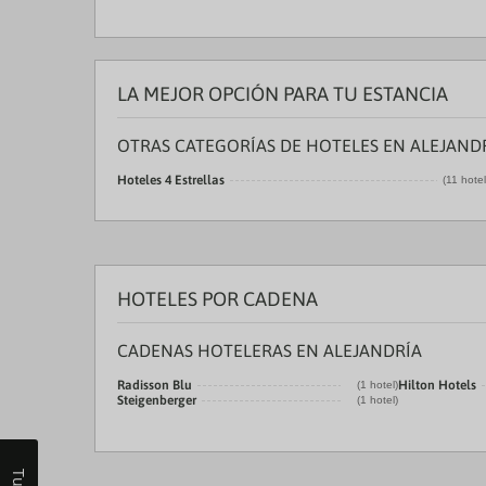
LA MEJOR OPCIÓN PARA TU ESTANCIA
OTRAS CATEGORÍAS DE HOTELES EN ALEJAND
Hoteles 4 Estrellas
(11 hote
HOTELES POR CADENA
CADENAS HOTELERAS EN ALEJANDRÍA
Radisson Blu
Hilton Hotels
(1 hotel)
Steigenberger
(1 hotel)