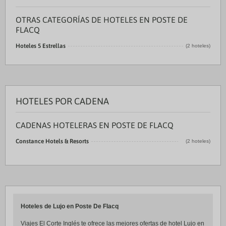
OTRAS CATEGORÍAS DE HOTELES EN POSTE DE
FLACQ
Hoteles 5 Estrellas
(2 hoteles)
HOTELES POR CADENA
CADENAS HOTELERAS EN POSTE DE FLACQ
Constance Hotels & Resorts
(2 hoteles)
Hoteles de Lujo en Poste De Flacq
Viajes El Corte Inglés te ofrece las mejores ofertas de hotel Lujo en