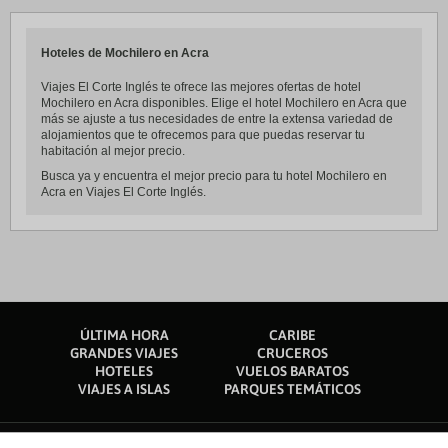
Hoteles de Mochilero en Acra
Viajes El Corte Inglés te ofrece las mejores ofertas de hotel
Mochilero en Acra disponibles. Elige el hotel Mochilero en Acra que
más se ajuste a tus necesidades de entre la extensa variedad de
alojamientos que te ofrecemos para que puedas reservar tu
habitación al mejor precio.
Busca ya y encuentra el mejor precio para tu hotel Mochilero en
Acra en Viajes El Corte Inglés.
ÚLTIMA HORA
CARIBE
GRANDES VIAJES
CRUCEROS
HOTELES
VUELOS BARATOS
VIAJES A ISLAS
PARQUES TEMÁTICOS