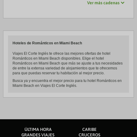
Ver más cadenas
Hoteles de Románticos en Miami Beach
Viajes El Corte Inglés te ofrece las mejores ofertas de hotel
Románticos en Miami Beach disponibles. Elige el hotel
Románticos en Miami Beach que más se ajuste a tus necesidades
de entre la extensa variedad de alojamientos que te ofrecemos
para que puedas reservar tu habitación al mejor precio.
Busca ya y encuentra el mejor precio para tu hotel Románticos en
Miami Beach en Viajes El Corte Inglés.
ÚLTIMA HORA
CARIBE
GRANDES VIAJES
CRUCEROS