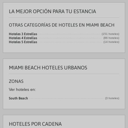
LA MEJOR OPCIÓN PARA TU ESTANCIA
OTRAS CATEGORÍAS DE HOTELES EN MIAMI BEACH
Hoteles 3 Estrellas
(151 hoteles)
Hoteles 4 Estrellas
(86 hoteles)
Hoteles 5 Estrellas
(14 hoteles)
MIAMI BEACH HOTELES URBANOS
ZONAS
Ver hoteles en:
South Beach
(3 hoteles)
HOTELES POR CADENA