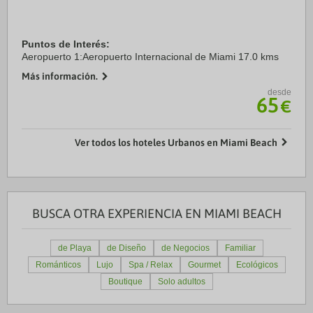
Puntos de Interés:
Aeropuerto 1:Aeropuerto Internacional de Miami 17.0 kms
Más información.
desde
65
€
Ver todos los hoteles Urbanos en Miami Beach
BUSCA OTRA EXPERIENCIA EN MIAMI BEACH
de Playa
de Diseño
de Negocios
Familiar
Románticos
Lujo
Spa / Relax
Gourmet
Ecológicos
Boutique
Solo adultos