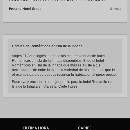
Pestana Hotel Group
(1 hotel)
Hoteles de Románticos en Isla de la Inhaca
Viajes El Corte Inglés te ofrece las mejores ofertas de hotel
Románticos en Isla de la Inhaca disponibles. Elige el hotel
Románticos en Isla de la Inhaca que más se ajuste a tus
necesidades de entre la extensa variedad de alojamientos que te
ofrecemos para que puedas reservar tu habitación al mejor precio.
Busca ya y encuentra el mejor precio para tu hotel Románticos en
Isla de la Inhaca en Viajes El Corte Inglés.
ÚLTIMA HORA
CARIBE