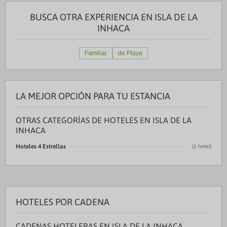
BUSCA OTRA EXPERIENCIA EN ISLA DE LA
INHACA
Familiar
de Playa
LA MEJOR OPCIÓN PARA TU ESTANCIA
OTRAS CATEGORÍAS DE HOTELES EN ISLA DE LA
INHACA
Hoteles 4 Estrellas
(1 hotel)
HOTELES POR CADENA
CADENAS HOTELERAS EN ISLA DE LA INHACA