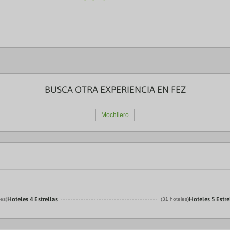
BUSCA OTRA EXPERIENCIA EN FEZ
Mochilero
Hoteles 4 Estrellas
Hoteles 5 Estre
les)
(31 hoteles)