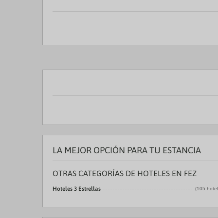
LA MEJOR OPCIÓN PARA TU ESTANCIA
OTRAS CATEGORÍAS DE HOTELES EN FEZ
Hoteles 3 Estrellas
(105 hote