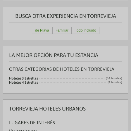
BUSCA OTRA EXPERIENCIA EN TORREVIEJA
de Playa
Familiar
Todo Incluido
LA MEJOR OPCIÓN PARA TU ESTANCIA
OTRAS CATEGORÍAS DE HOTELES EN TORREVIEJA
Hoteles 3 Estrellas
(44 hoteles)
Hoteles 4 Estrellas
(4 hoteles)
TORREVIEJA HOTELES URBANOS
LUGARES DE INTERÉS