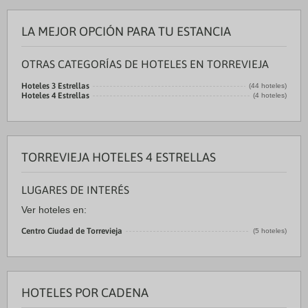
LA MEJOR OPCIÓN PARA TU ESTANCIA
OTRAS CATEGORÍAS DE HOTELES EN TORREVIEJA
Hoteles 3 Estrellas
(44 hoteles)
Hoteles 4 Estrellas
(4 hoteles)
TORREVIEJA HOTELES 4 ESTRELLAS
LUGARES DE INTERÉS
Ver hoteles en:
Centro Ciudad de Torrevieja
(5 hoteles)
HOTELES POR CADENA