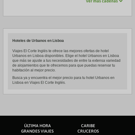
Ver más cadenas
Hoteles de Urbanos en Lisboa
Viajes El Corte Inglés te ofrece las mejores ofertas de hotel
Urbanos en Lisboa disponibles. Elige el hotel Urbanos en Lisboa
que más se ajuste a tus necesidades de entre la extensa variedad
de alojamientos que te ofrecemos para que puedas reservar tu
habitación al mejor precio.
Busca ya y encuentra el mejor precio para tu hotel Urbanos en
Lisboa en Viajes El Corte Inglés.
ÚLTIMA HORA
CARIBE
GRANDES VIAJES
CRUCEROS