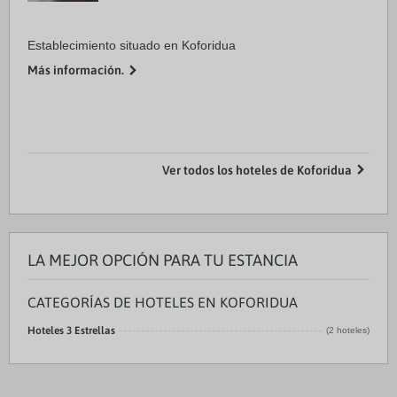
Establecimiento situado en Koforidua
Más información.
Ver todos los hoteles de Koforidua
LA MEJOR OPCIÓN PARA TU ESTANCIA
CATEGORÍAS DE HOTELES EN KOFORIDUA
Hoteles 3 Estrellas
(2 hoteles)