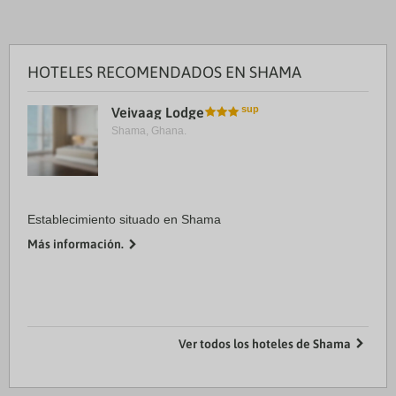
HOTELES RECOMENDADOS EN SHAMA
Veivaag Lodge
Shama, Ghana.
Establecimiento situado en Shama
Más información.
Ver todos los hoteles de Shama