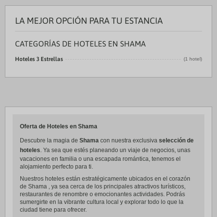
LA MEJOR OPCIÓN PARA TU ESTANCIA
CATEGORÍAS DE HOTELES EN SHAMA
Hoteles 3 Estrellas
(1 hotel)
Oferta de Hoteles en Shama
Descubre la magia de
Shama
con nuestra exclusiva
selección de
hoteles
. Ya sea que estés planeando un viaje de negocios, unas
vacaciones en familia o una escapada romántica, tenemos el
alojamiento perfecto para ti.
Nuestros hoteles están estratégicamente ubicados en el corazón
de Shama , ya sea cerca de los principales atractivos turísticos,
restaurantes de renombre o emocionantes actividades. Podrás
sumergirte en la vibrante cultura local y explorar todo lo que la
ciudad tiene para ofrecer.