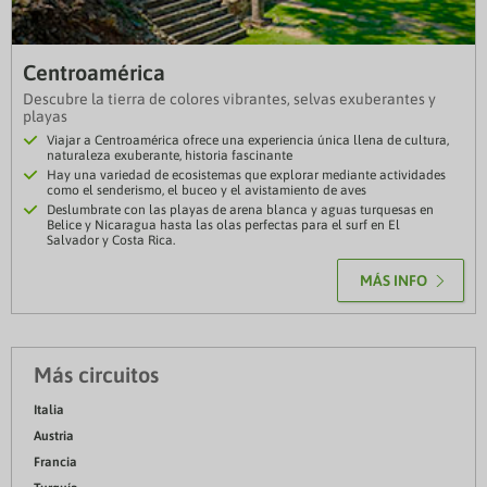
Centroamérica
Descubre la tierra de colores vibrantes, selvas exuberantes y
playas
Viajar a Centroamérica ofrece una experiencia única llena de cultura,
naturaleza exuberante, historia fascinante
Hay una variedad de ecosistemas que explorar mediante actividades
como el senderismo, el buceo y el avistamiento de aves
Deslumbrate con las playas de arena blanca y aguas turquesas en
Belice y Nicaragua hasta las olas perfectas para el surf en El
Salvador y Costa Rica.
MÁS INFO
Más circuitos
Italia
Austria
Francia