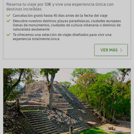
Reserva tu viaje por 50€ y vive una experiencia única con
destinos increíbles
Cancelación gratis hasta 45 días antes de la fecha del viaje
Descubre nuestros destinos; playas paradisíacas, ciudades europeas
llenas de monumentos, ciudades de cultura milenaria o destinos de
naturaleza exuberante
Te ofrecemos una selección de viajes diseñados para vivir una
experiencia totalmente única
VER MÁS