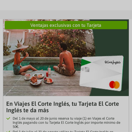
Ventajas exclusivas con tu Tarjeta
En Viajes El Corte Inglés, tu Tarjeta El Corte
Inglés te da más
Del 1 de mayo al 20 de junio reserva tu viaje (1) en Viajes el Corte
Inglés pagando con tu Tarjeta El Corte Inglés por importe mínimo de
50€.