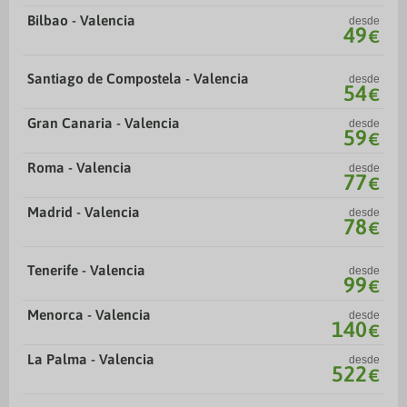
Bilbao - Valencia
desde
49
€
Santiago de Compostela - Valencia
desde
54
€
Gran Canaria - Valencia
desde
59
€
Roma - Valencia
desde
77
€
Madrid - Valencia
desde
78
€
Tenerife - Valencia
desde
99
€
Menorca - Valencia
desde
140
€
La Palma - Valencia
desde
522
€