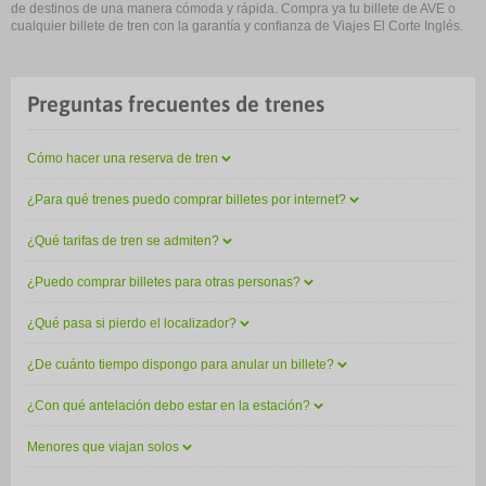
de destinos de una manera cómoda y rápida. Compra ya tu billete de AVE o
cualquier billete de tren con la garantía y confianza de Viajes El Corte Inglés.
Preguntas frecuentes de trenes
Cómo hacer una reserva de tren
¿Para qué trenes puedo comprar billetes por internet?
¿Qué tarifas de tren se admiten?
¿Puedo comprar billetes para otras personas?
¿Qué pasa si pierdo el localizador?
¿De cuánto tiempo dispongo para anular un billete?
¿Con qué antelación debo estar en la estación?
Menores que viajan solos