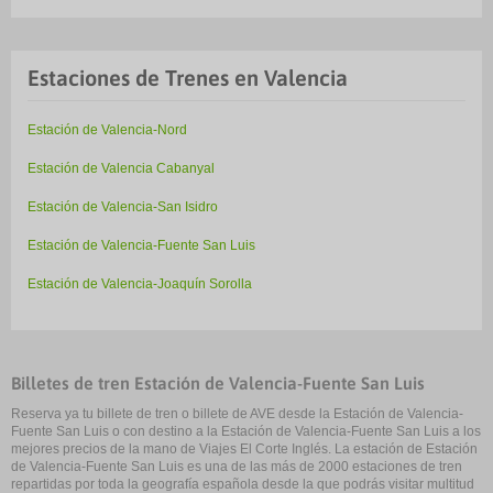
Estaciones de Trenes en Valencia
Estación de Valencia-Nord
Estación de Valencia Cabanyal
Estación de Valencia-San Isidro
Estación de Valencia-Fuente San Luis
Estación de Valencia-Joaquín Sorolla
Billetes de tren Estación de Valencia-Fuente San Luis
Reserva ya tu billete de tren o billete de AVE desde la Estación de Valencia-
Fuente San Luis o con destino a la Estación de Valencia-Fuente San Luis a los
mejores precios de la mano de Viajes El Corte Inglés. La estación de Estación
de Valencia-Fuente San Luis es una de las más de 2000 estaciones de tren
repartidas por toda la geografía española desde la que podrás visitar multitud