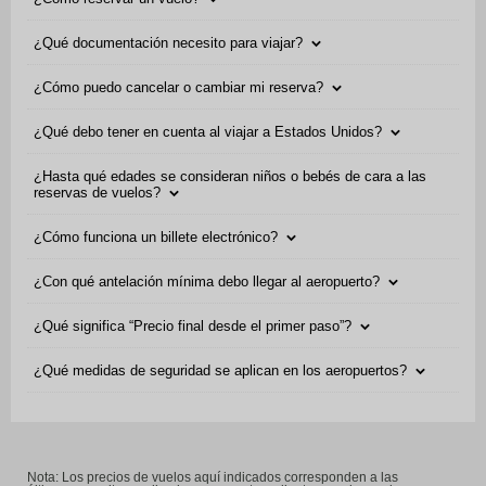
¿Qué documentación necesito para viajar?
¿Cómo puedo cancelar o cambiar mi reserva?
¿Qué debo tener en cuenta al viajar a Estados Unidos?
¿Hasta qué edades se consideran niños o bebés de cara a las
reservas de vuelos?
¿Cómo funciona un billete electrónico?
¿Con qué antelación mínima debo llegar al aeropuerto?
¿Qué significa “Precio final desde el primer paso”?
¿Qué medidas de seguridad se aplican en los aeropuertos?
Nota: Los precios de vuelos aquí indicados corresponden a las