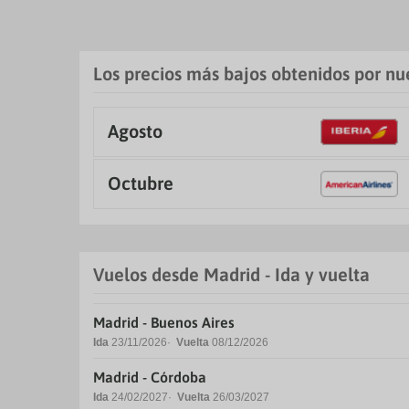
Los precios más bajos obtenidos por nue
Agosto
Octubre
Vuelos desde Madrid - Ida y vuelta
Madrid - Buenos Aires
Ida
23/11/2026
Vuelta
08/12/2026
Madrid - Córdoba
Ida
24/02/2027
Vuelta
26/03/2027