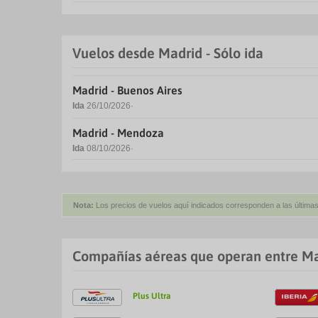
Vuelos desde Madrid - Sólo ida
Madrid - Buenos Aires
Ida
26/10/2026
Madrid - Mendoza
Ida
08/10/2026
Nota:
Los precios de vuelos aquí indicados corresponden a las últimas
Compañías aéreas que operan entre Ma
Plus Ultra