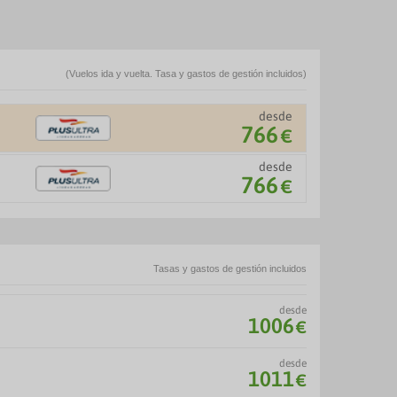
(Vuelos ida y vuelta. Tasa y gastos de gestión incluidos)
desde
766
€
desde
766
€
Tasas y gastos de gestión incluidos
desde
1006
€
desde
1011
€