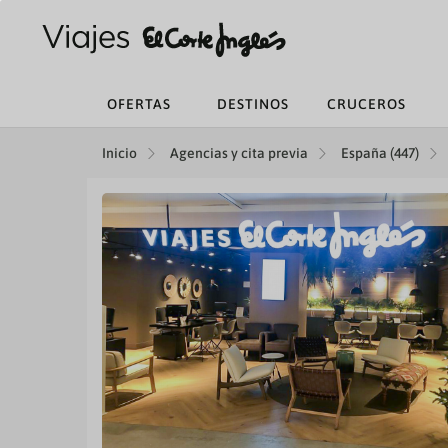
OFERTAS
DESTINOS
CRUCEROS
Inicio
Agencias y cita previa
España (447)