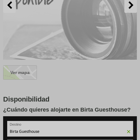
Ver mapa
Disponibilidad
¿Cuándo quieres alojarte en Birta Guesthouse?
Destino