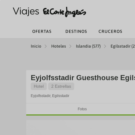
OFERTAS
DESTINOS
CRUCEROS
Inicio
Hoteles
Islandia (577)
Egilsstadir (2
Eyjolfsstadir Guesthouse Egil
Hotel
2 Estrellas
Eyjolfsstadir,
Egilsstadir
Fotos