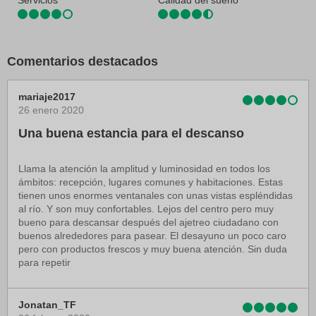
Servicios
Calidad del sueño
Comentarios destacados
mariaje2017
26 enero 2020
Una buena estancia para el descanso
Llama la atención la amplitud y luminosidad en todos los
ámbitos: recepción, lugares comunes y habitaciones. Estas
tienen unos enormes ventanales con unas vistas espléndidas
al río. Y son muy confortables. Lejos del centro pero muy
bueno para descansar después del ajetreo ciudadano con
buenos alrededores para pasear. El desayuno un poco caro
pero con productos frescos y muy buena atención. Sin duda
para repetir
Jonatan_TF