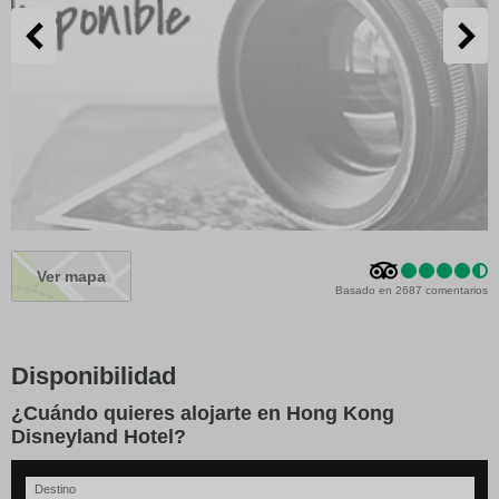
Ver mapa
Basado en 2687 comentarios
Disponibilidad
¿Cuándo quieres alojarte en Hong Kong
Disneyland Hotel?
Destino