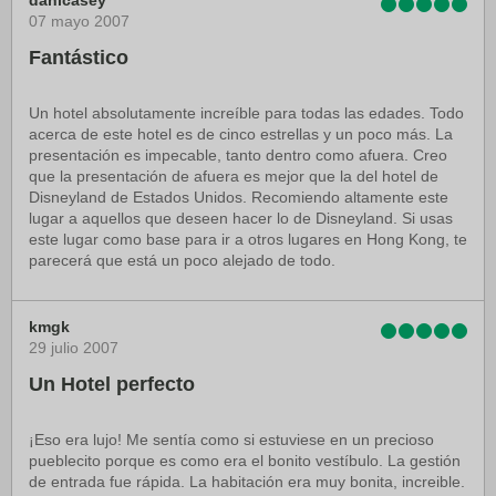
danicasey
07 mayo 2007
Fantástico
Un hotel absolutamente increíble para todas las edades. Todo
acerca de este hotel es de cinco estrellas y un poco más. La
presentación es impecable, tanto dentro como afuera. Creo
que la presentación de afuera es mejor que la del hotel de
Disneyland de Estados Unidos. Recomiendo altamente este
lugar a aquellos que deseen hacer lo de Disneyland. Si usas
este lugar como base para ir a otros lugares en Hong Kong, te
parecerá que está un poco alejado de todo.
kmgk
29 julio 2007
Un Hotel perfecto
¡Eso era lujo! Me sentía como si estuviese en un precioso
pueblecito porque es como era el bonito vestíbulo. La gestión
de entrada fue rápida. La habitación era muy bonita, increible.