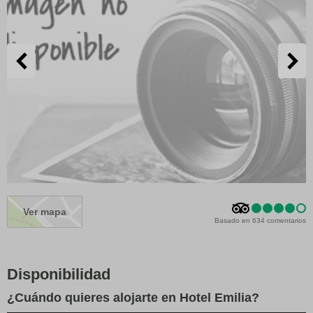
Ver mapa
Basado en 634 comentarios
Disponibilidad
¿Cuándo quieres alojarte en Hotel Emilia?