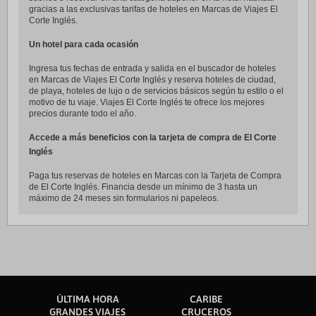
gracias a las exclusivas tarifas de hoteles en Marcas de Viajes El
Corte Inglés.
Un hotel para cada ocasión
Ingresa tus fechas de entrada y salida en el buscador de hoteles
en Marcas de Viajes El Corte Inglés y reserva hoteles de ciudad,
de playa, hoteles de lujo o de servicios básicos según tu estilo o el
motivo de tu viaje. Viajes El Corte Inglés te ofrece los mejores
precios durante todo el año.
Accede a más beneficios con la tarjeta de compra de El Corte
Inglés
Paga tus reservas de hoteles en Marcas con la Tarjeta de Compra
de El Corte Inglés. Financia desde un mínimo de 3 hasta un
máximo de 24 meses sin formularios ni papeleos.
ÚLTIMA HORA
CARIBE
GRANDES VIAJES
CRUCEROS