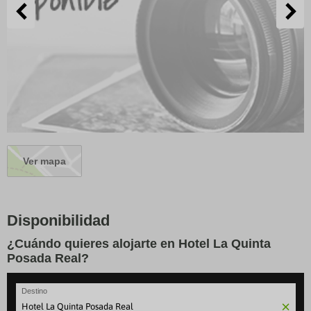
Ver mapa
Disponibilidad
¿Cuándo quieres alojarte en Hotel La Quinta
Posada Real?
Destino