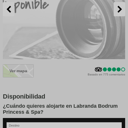
Ver mapa
Basado en 775 comentarios
Disponibilidad
¿Cuándo quieres alojarte en Labranda Bodrum
Princess & Spa?
Destino