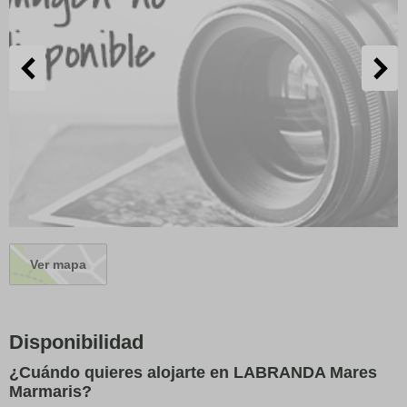
Ver mapa
Disponibilidad
¿Cuándo quieres alojarte en LABRANDA Mares
Marmaris?