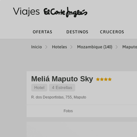
OFERTAS
DESTINOS
CRUCEROS
Inicio
Hoteles
Mozambique (140)
Maputo 
Meliá Maputo Sky
Hotel
4 Estrellas
R. dos Desportistas, 755,
Maputo
Fotos