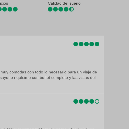
icios
Calidad del sueño
s muy cómodas con todo lo necesario para un viaje de
ayuno riquísimo con buffet completo y las vistas del